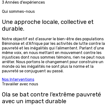
3
Années d'expériences
Qui sommes-nous
Une approche locale, collective et
durable.
Notre objectif est d’assurer le bien-être des populations
Béninoise et d’Afrique par les activités de lutte contre la
pauvreté et les inégalités qui l’alimentent. Parlant d’une
même voix, en nous mettant en mouvement contre les
injustices dont nous sommes témoins, rien ne peut nous
arrêter. Nous portons le changement pour construire un
monde où les inégalités ne sont plus la norme et la
pauvreté se conjuguent au passé.
Nos Interventions
Travaiiler avec nous
Ola
se bat contre l’extrême pauvreté
avec un impact durable