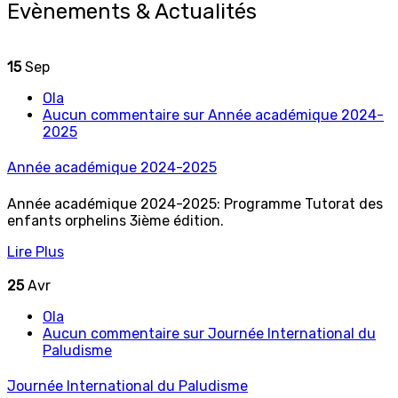
Evènements & Actualités
15
Sep
Ola
Aucun commentaire
sur Année académique 2024-
2025
Année académique 2024-2025
Année académique 2024-2025: Programme Tutorat des
enfants orphelins 3ième édition.
Lire Plus
25
Avr
Ola
Aucun commentaire
sur Journée International du
Paludisme
Journée International du Paludisme