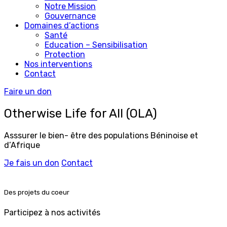
Notre Mission
Gouvernance
Domaines d’actions
Santé
Education – Sensibilisation
Protection
Nos interventions
Contact
Faire un don
Otherwise Life for All
(OLA)
Asssurer le bien- être des populations Béninoise et
d’Afrique
Je fais un don
Contact
Des projets du coeur
Participez à nos activités