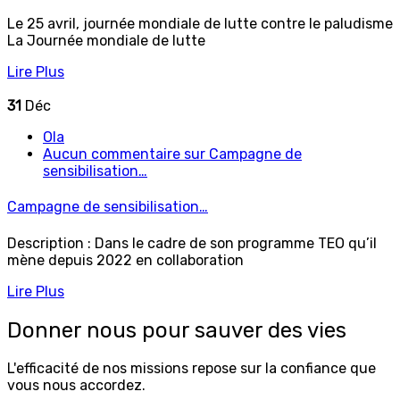
Le 25 avril, journée mondiale de lutte contre le paludisme
La Journée mondiale de lutte
Lire Plus
31
Déc
Ola
Aucun commentaire
sur Campagne de
sensibilisation…
Campagne de sensibilisation…
Description : Dans le cadre de son programme TEO qu’il
mène depuis 2022 en collaboration
Lire Plus
Donner nous pour
sauver des vies
L'efficacité de nos missions repose sur la confiance que
vous nous accordez.