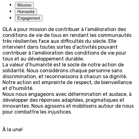
Mission
Humanité
Engagement
OLA a pour mission de contribuer à l’amélioration des
conditions de vie de tous en rendant les communautés
très résilientes face aux difficultés du siècle. Elle
intervient dans toutes sortes d’activités pouvant
contribuer à l’amélioration des conditions de vie pour
tous et au développement durable.
La valeur d’humanité est le socle de notre action de
solidarité. Nous considérons chaque personne sans
discrimination, et reconnaissons à chacun sa dignité.
Notre action est empreinte de respect, de bienveillance
et d’humilité.
Nous nous engageons avec détermination et audace, à
développer des réponses adaptées, pragmatiques et
innovantes. Nous agissons et mobilisons autour de nous
pour combattre les injustices.
À la une!