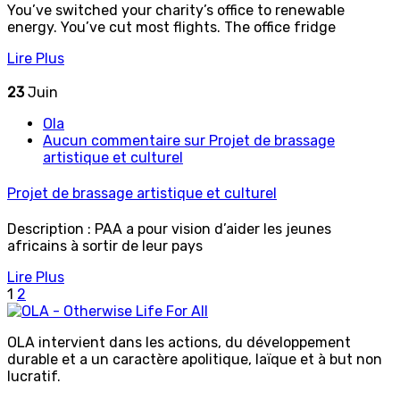
You’ve switched your charity’s office to renewable
energy. You’ve cut most flights. The office fridge
Lire Plus
23
Juin
Ola
Aucun commentaire
sur Projet de brassage
artistique et culturel
Projet de brassage artistique et culturel
Description : PAA a pour vision d’aider les jeunes
africains à sortir de leur pays
Lire Plus
1
2
OLA intervient dans les actions, du développement
durable et a un caractère apolitique, laïque et à but non
lucratif.