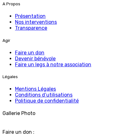
A Propos
Présentation
Nos interventions
Transparence
Agir
Faire un don
Devenir bénévole
Faire un legs à notre association
Légales
Mentions Légales
Conditions d’utilisations
Politique de confidentialité
Gallerie Photo
Faire un don :