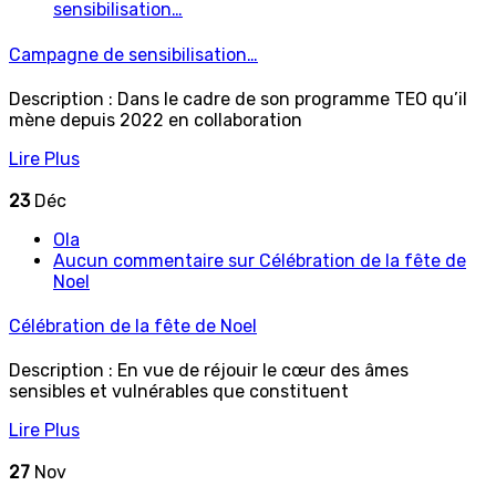
sensibilisation…
Campagne de sensibilisation…
Description : Dans le cadre de son programme TEO qu’il
mène depuis 2022 en collaboration
Lire Plus
23
Déc
Ola
Aucun commentaire
sur Célébration de la fête de
Noel
Célébration de la fête de Noel
Description : En vue de réjouir le cœur des âmes
sensibles et vulnérables que constituent
Lire Plus
27
Nov