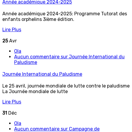
Année académique 2024-2025
Année académique 2024-2025: Programme Tutorat des
enfants orphelins 3ième édition.
Lire Plus
25
Avr
Ola
Aucun commentaire
sur Journée International du
Paludisme
Journée International du Paludisme
Le 25 avril, journée mondiale de lutte contre le paludisme
La Journée mondiale de lutte
Lire Plus
31
Déc
Ola
Aucun commentaire
sur Campagne de