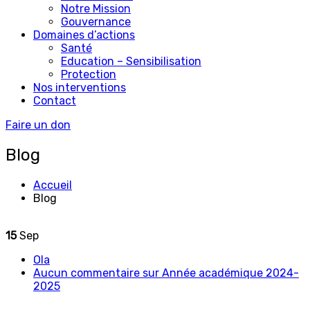
Notre Mission
Gouvernance
Domaines d’actions
Santé
Education – Sensibilisation
Protection
Nos interventions
Contact
Faire un don
Blog
Accueil
Blog
15
Sep
Ola
Aucun commentaire
sur Année académique 2024-
2025