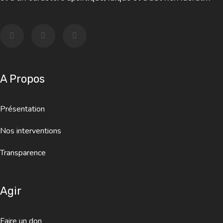
A Propos
Présentation
Nos interventions
Transparence
Agir
Faire un don