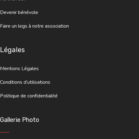
Devenir bénévole
Faire un legs à notre association
Légales
Mentions Légales
Conditions d’utilisations
Politique de confidentialité
Gallerie Photo