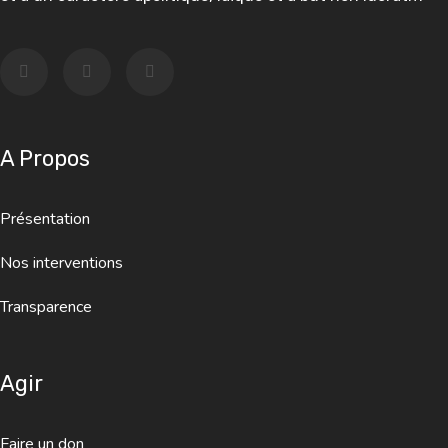
A Propos
Présentation
Nos interventions
Transparence
Agir
Faire un don