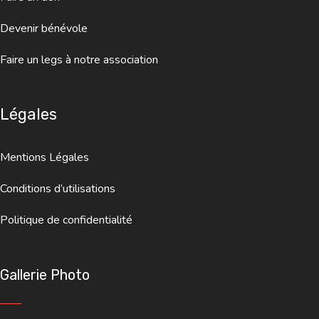
Devenir bénévole
Faire un legs à notre association
Légales
Mentions Légales
Conditions d’utilisations
Politique de confidentialité
Gallerie Photo