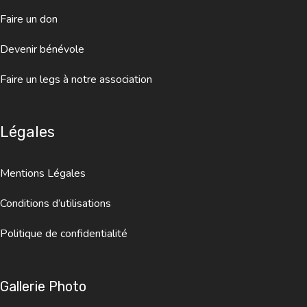
Faire un don
Devenir bénévole
Faire un legs à notre association
Légales
Mentions Légales
Conditions d’utilisations
Politique de confidentialité
Gallerie Photo