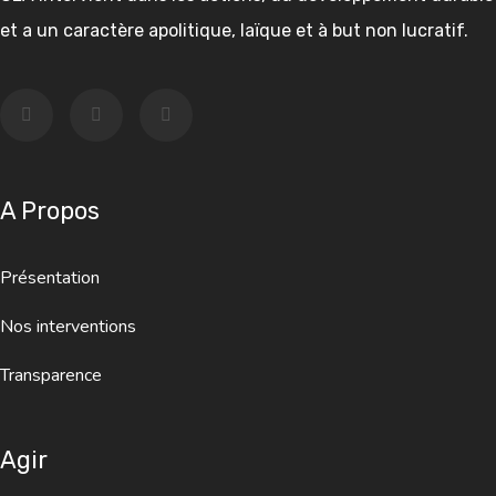
et a un caractère apolitique, laïque et à but non lucratif.
A Propos
Présentation
Nos interventions
Transparence
Agir