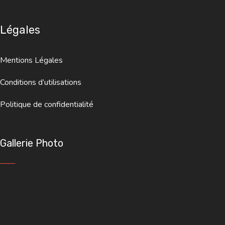
Légales
Mentions Légales
Conditions d’utilisations
Politique de confidentialité
Gallerie Photo