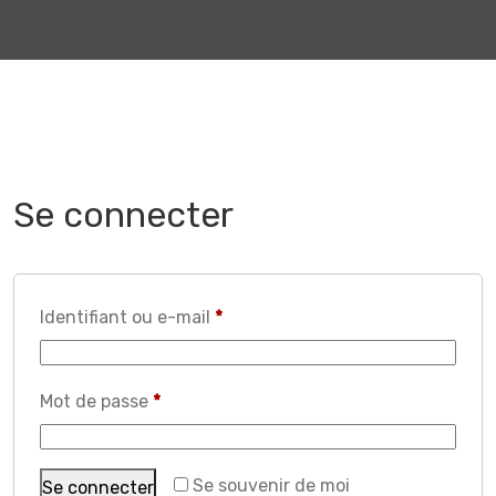
Se connecter
Obligatoire
Identifiant ou e-mail
*
Obligatoire
Mot de passe
*
Se souvenir de moi
Se connecter