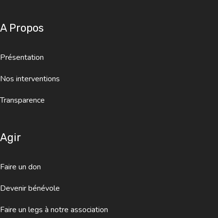
A Propos
Présentation
Nos interventions
Transparence
Agir
Faire un don
Devenir bénévole
Faire un legs à notre association