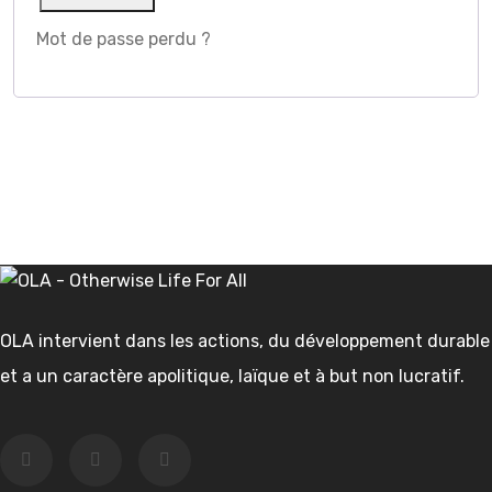
Mot de passe perdu ?
OLA intervient dans les actions, du développement durable
et a un caractère apolitique, laïque et à but non lucratif.