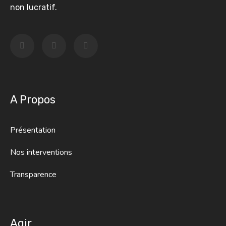
non lucratif.
A Propos
Présentation
Nos interventions
Transparence
Agir