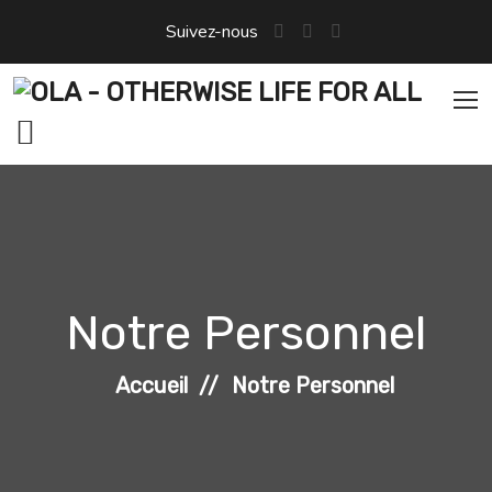
Suivez-nous
Notre Personnel
Accueil
Notre Personnel