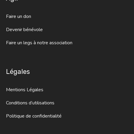
Faire un don
Devenir bénévole
Faire un legs à notre association
Légales
Mentions Légales
Conditions d’utilisations
Politique de confidentialité