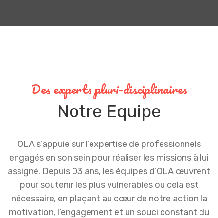
Des experts pluri-disciplinaires
Notre
Equipe
OLA s’appuie sur l’expertise de professionnels
engagés en son sein pour réaliser les missions à lui
assigné. Depuis 03 ans, les équipes d’OLA œuvrent
pour soutenir les plus vulnérables où cela est
nécessaire, en plaçant au cœur de notre action la
motivation, l’engagement et un souci constant du