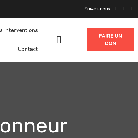
Suivez-nous
s Interventions
FAIRE UN
DON
Contact
 Honneur