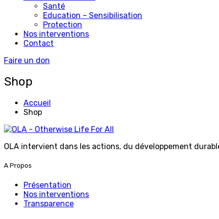
Santé
Education – Sensibilisation
Protection
Nos interventions
Contact
Faire un don
Shop
Accueil
Shop
OLA intervient dans les actions, du développement durable 
A Propos
Présentation
Nos interventions
Transparence