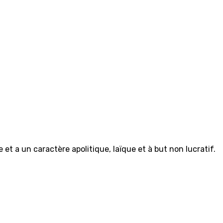
et a un caractère apolitique, laïque et à but non lucratif.