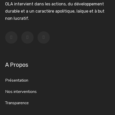
OLA intervient dans les actions, du développement
durable et a un caractère apolitique, laïque et à but
non lucratif.
A Propos
Présentation
Nos interventions
Transparence