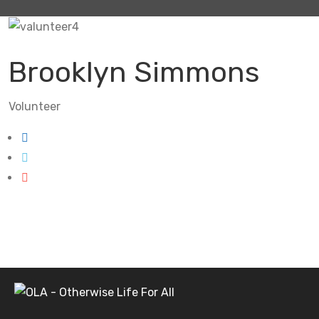
Brooklyn Simmons
Volunteer