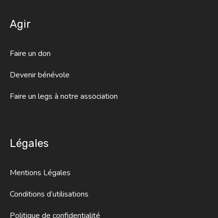
Agir
Faire un don
Devenir bénévole
Faire un legs à notre association
Légales
Mentions Légales
Conditions d’utilisations
Politique de confidentialité