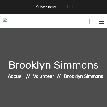
Suivez-nous
Brooklyn Simmons
Accueil
Volunteer
Brooklyn Simmons