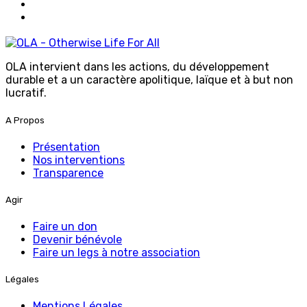
OLA intervient dans les actions, du développement
durable et a un caractère apolitique, laïque et à but non
lucratif.
A Propos
Présentation
Nos interventions
Transparence
Agir
Faire un don
Devenir bénévole
Faire un legs à notre association
Légales
Mentions Légales