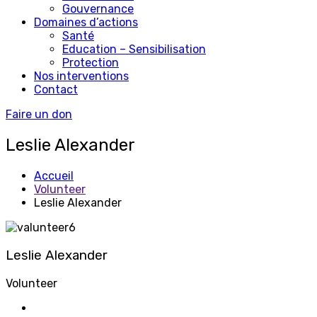
Gouvernance
Domaines d’actions
Santé
Education – Sensibilisation
Protection
Nos interventions
Contact
Faire un don
Leslie Alexander
Accueil
Volunteer
Leslie Alexander
Leslie Alexander
Volunteer