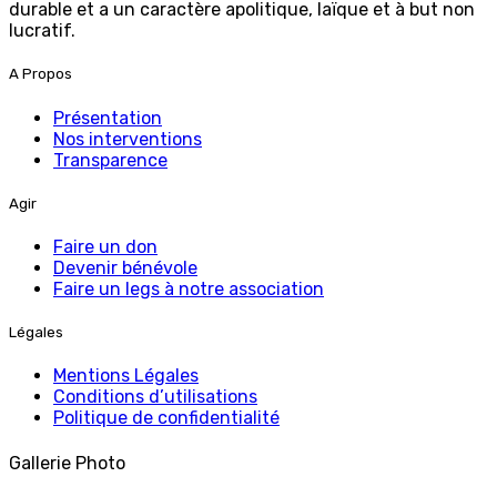
durable et a un caractère apolitique, laïque et à but non
lucratif.
A Propos
Présentation
Nos interventions
Transparence
Agir
Faire un don
Devenir bénévole
Faire un legs à notre association
Légales
Mentions Légales
Conditions d’utilisations
Politique de confidentialité
Gallerie Photo