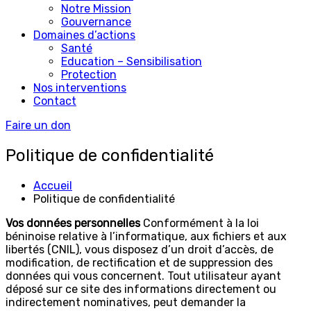
Notre Mission
Gouvernance
Domaines d’actions
Santé
Education – Sensibilisation
Protection
Nos interventions
Contact
Faire un don
Politique de confidentialité
Accueil
Politique de confidentialité
Vos données personnelles
Conformément à la loi
béninoise relative à l’informatique, aux fichiers et aux
libertés (CNIL), vous disposez d’un droit d’accès, de
modification, de rectification et de suppression des
données qui vous concernent. Tout utilisateur ayant
déposé sur ce site des informations directement ou
indirectement nominatives, peut demander la