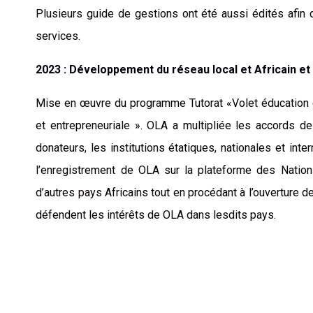
Plusieurs guide de gestions ont été aussi édités afin 
services.
2023 : Développement du réseau local et Africain 
Mise en œuvre du programme Tutorat «Volet éducation e
et entrepreneuriale ». OLA a multipliée les accords de
donateurs, les institutions étatiques, nationales et int
l’enregistrement de OLA sur la plateforme des Nations
d’autres pays Africains tout en procédant à l’ouverture d
défendent les intérêts de OLA dans lesdits pays.