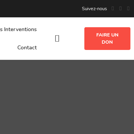
Suivez-nous
s Interventions
FAIRE UN
DON
Contact