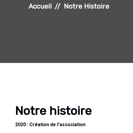
Accueil
Notre Histoire
Notre histoire
2020 : Création de l’association