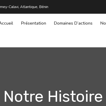
y-Calavi, Atlantique, Bénin
Accueil
Présentation
Domaines D’actions
No
Notre Histoire