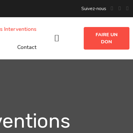
Suivez-nous
s Interventions
FAIRE UN
DON
Contact
ventions