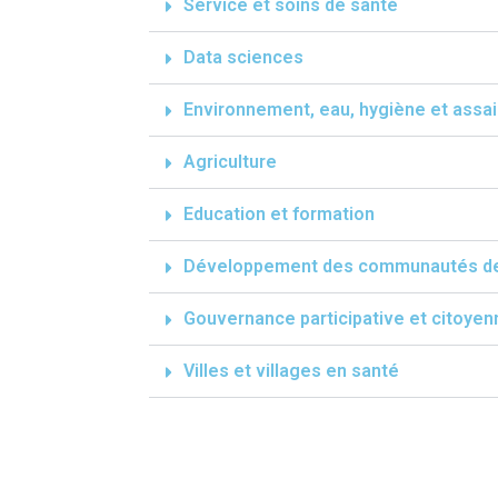
Service et soins de santé
Data sciences
Environnement, eau, hygiène et assa
Agriculture
Education et formation
Développement des communautés d
Gouvernance participative et citoyen
Villes et villages en santé