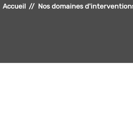
Accueil
Nos domaines d'intervention