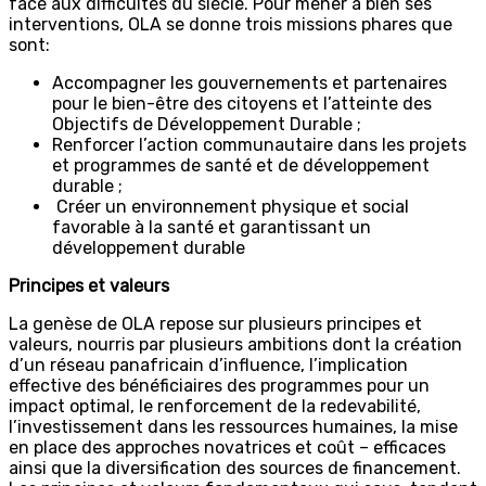
face aux difficultés du siècle. Pour mener à bien ses
interventions, OLA se donne trois missions phares que
sont:
Accompagner les gouvernements et partenaires
pour le bien-être des citoyens et l’atteinte des
Objectifs de Développement Durable ;
Renforcer l’action communautaire dans les projets
et programmes de santé et de développement
durable ;
Créer un environnement physique et social
favorable à la santé et garantissant un
développement durable
Principes et valeurs
La genèse de OLA repose sur plusieurs principes et
valeurs, nourris par plusieurs ambitions dont la création
d’un réseau panafricain d’influence, l’implication
effective des bénéficiaires des programmes pour un
impact optimal, le renforcement de la redevabilité,
l’investissement dans les ressources humaines, la mise
en place des approches novatrices et coût – efficaces
ainsi que la diversification des sources de financement.