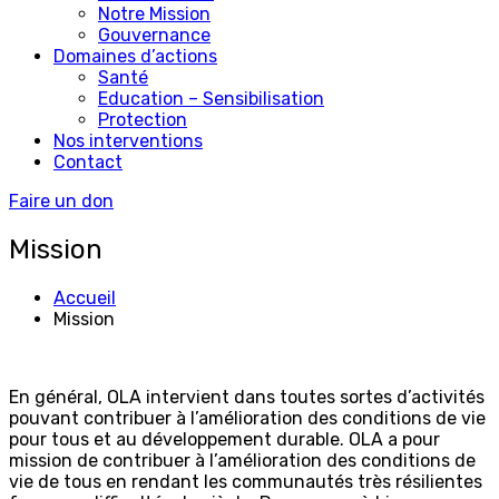
Notre Mission
Gouvernance
Domaines d’actions
Santé
Education – Sensibilisation
Protection
Nos interventions
Contact
Faire un don
Mission
Accueil
Mission
En général, OLA intervient dans toutes sortes d’activités
pouvant contribuer à l’amélioration des conditions de vie
pour tous et au développement durable. OLA a pour
mission de contribuer à l’amélioration des conditions de
vie de tous en rendant les communautés très résilientes