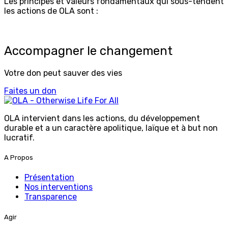
Les principes et valeurs fondamentaux qui sous-tendent
les actions de OLA sont :
Accompagner le changement
Votre don peut sauver des vies
Faites un don
OLA intervient dans les actions, du développement
durable et a un caractère apolitique, laïque et à but non
lucratif.
A Propos
Présentation
Nos interventions
Transparence
Agir