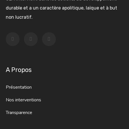
durable et a un caractère apolitique, laïque et à but
non lucratif.
A Propos
Présentation
Nos interventions
Transparence