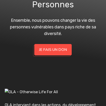
Personnes
Ensemble, nous pouvons changer la vie des
personnes vulnérables dans pays riche de sa
diversité.
JE FAIS UN DON
OLA intervient dans les actions, du développement