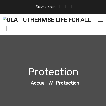
Suivez-nous
Protection
Accueil
Protection