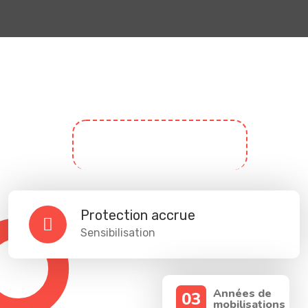
Protection accrue
Sensibilisation
Années de
03
mobilisations