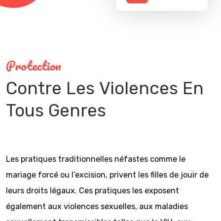
Protection
Contre Les
Violences
En
Tous Genres
Les pratiques traditionnelles néfastes comme le
mariage forcé ou l’excision, privent les filles de jouir de
leurs droits légaux. Ces pratiques les exposent
également aux violences sexuelles, aux maladies