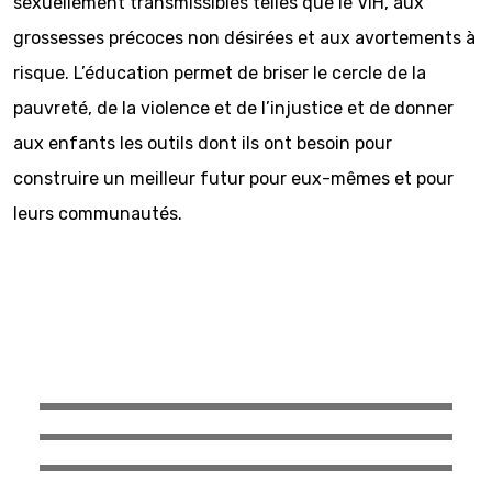
sexuellement transmissibles telles que le VIH, aux
grossesses précoces non désirées et aux avortements à
risque. L’éducation permet de briser le cercle de la
pauvreté, de la violence et de l’injustice et de donner
aux enfants les outils dont ils ont besoin pour
construire un meilleur futur pour eux-mêmes et pour
leurs communautés.