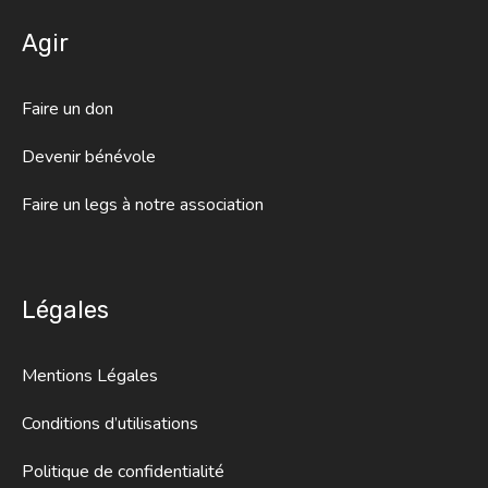
Agir
Faire un don
Devenir bénévole
Faire un legs à notre association
Légales
Mentions Légales
Conditions d’utilisations
Politique de confidentialité