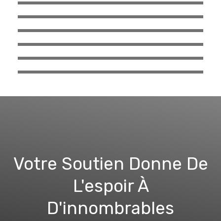
Votre Soutien Donne De
L'espoir À
D'innombrables