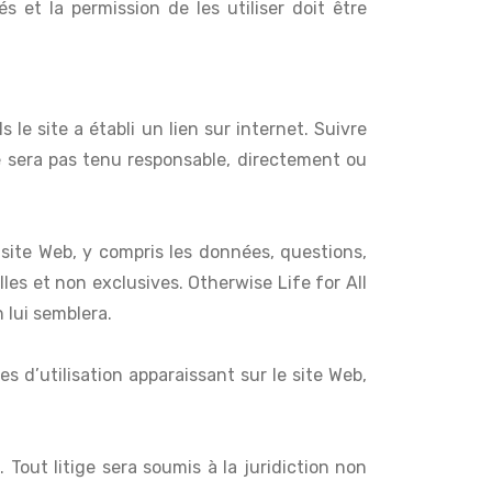
 et la permission de les utiliser doit être
le site a établi un lien sur internet. Suivre
ne sera pas tenu responsable, directement ou
site Web, y compris les données, questions,
les et non exclusives. Otherwise Life for All
 lui semblera.
s d’utilisation apparaissant sur le site Web,
Tout litige sera soumis à la juridiction non