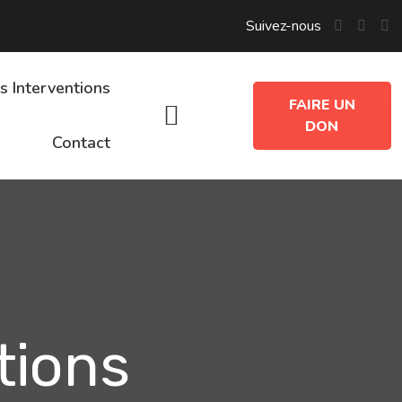
Suivez-nous
s Interventions
FAIRE UN
DON
Contact
tions