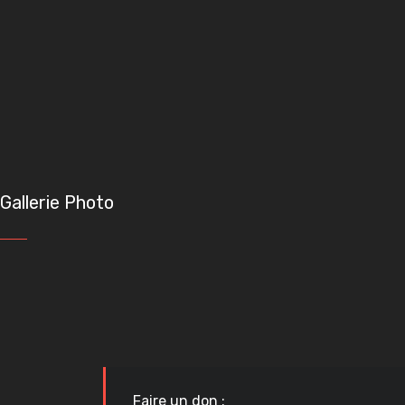
Gallerie Photo
Faire un don :