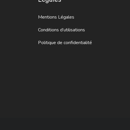
Mentions Légales
Conditions d’utilisations
Politique de confidentialité