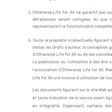
Otherwise Life for All ne garantit pas q
défaillances seront corrigées, ou que
représenteront la fonctionnalité complète, 
Toute la propriété intellectuelle figuran
limiter, les droits d’auteur, la conception
d’Otherwise Life for All ou de ses concéda
La publication ou l’utilisation à des fins
l’autorisation d’Otherwise Life for All. 
Life for All une licence d’utilisation de to
Les documents figurant sur le site Web po
et toute indication de la source soient é
en intégralité. Cependant, certains d