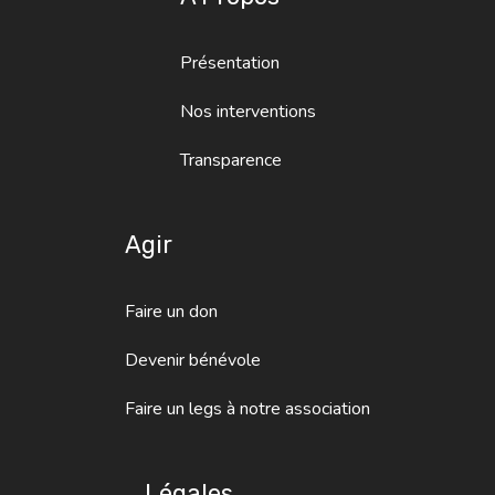
Présentation
Nos interventions
Transparence
Agir
Faire un don
Devenir bénévole
Faire un legs à notre association
Légales