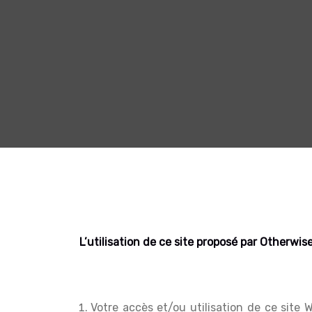
L’utilisation de ce site proposé par Otherwi
Votre accès et/ou utilisation de ce site