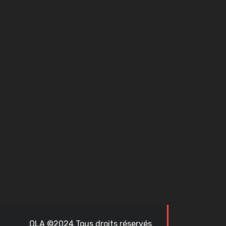
OLA ©2024 Tous droits réservés