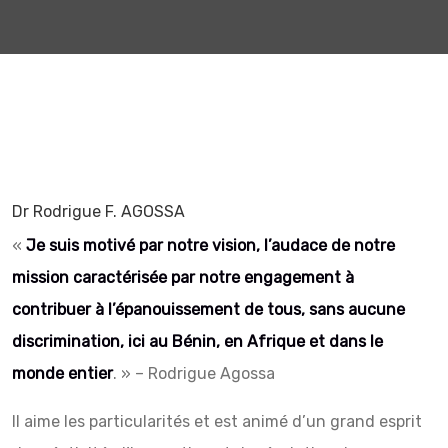
Dr Rodrigue F. AGOSSA
«
Je suis motivé par notre vision, l’audace de notre
mission caractérisée par notre engagement à
contribuer à l’épanouissement de tous, sans aucune
discrimination, ici au Bénin, en Afrique et dans le
monde entier
. » – Rodrigue Agossa
Il aime les particularités et est animé d’un grand esprit