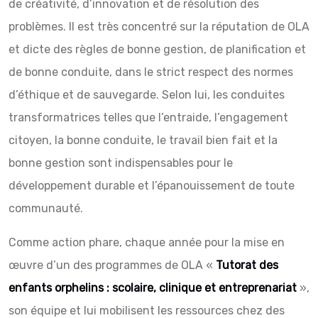
de créativité, d’innovation et de résolution des
problèmes. Il est très concentré sur la réputation de OLA
et dicte des règles de bonne gestion, de planification et
de bonne conduite, dans le strict respect des normes
d’éthique et de sauvegarde. Selon lui, les conduites
transformatrices telles que l’entraide, l’engagement
citoyen, la bonne conduite, le travail bien fait et la
bonne gestion sont indispensables pour le
développement durable et l’épanouissement de toute
communauté.
Comme action phare, chaque année pour la mise en
œuvre d’un des programmes de OLA «
Tutorat des
enfants orphelins : scolaire, clinique et entreprenariat
»,
son équipe et lui mobilisent les ressources chez des