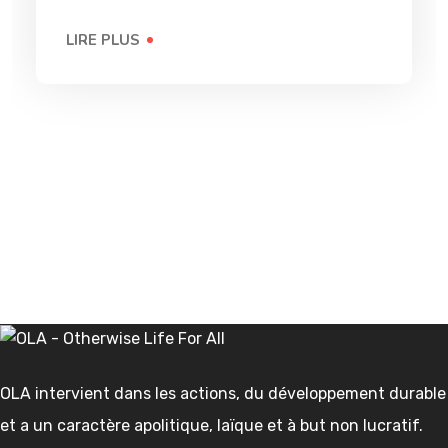
LIRE PLUS
OLA intervient dans les actions, du développement durable
et a un caractère apolitique, laïque et à but non lucratif.