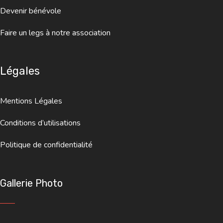
Devenir bénévole
Faire un legs à notre association
Légales
Mentions Légales
Conditions d’utilisations
Politique de confidentialité
Gallerie Photo