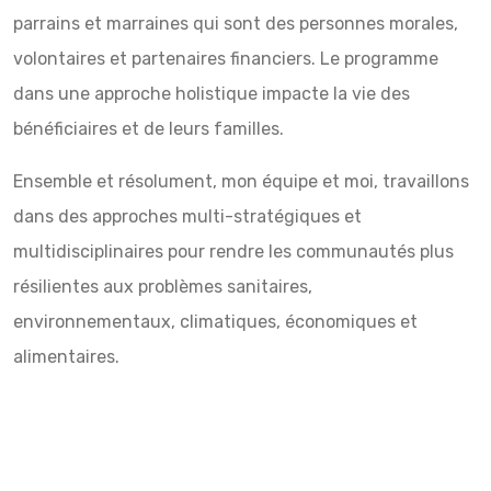
parrains et marraines qui sont des personnes morales,
volontaires et partenaires financiers. Le programme
dans une approche holistique impacte la vie des
bénéficiaires et de leurs familles.
Ensemble et résolument, mon équipe et moi, travaillons
dans des approches multi-stratégiques et
multidisciplinaires pour rendre les communautés plus
résilientes aux problèmes sanitaires,
environnementaux, climatiques, économiques et
alimentaires.