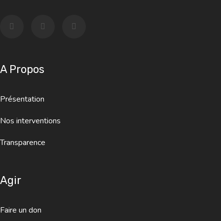
A Propos
Présentation
Nos interventions
Transparence
Agir
Faire un don