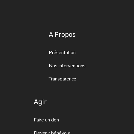
A Propos
Présentation
Nos interventions
Transparence
Agir
Faire un don
Devenir bénévole