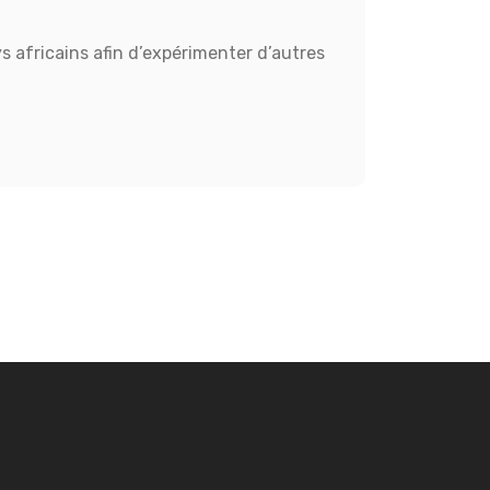
ays africains afin d’expérimenter d’autres