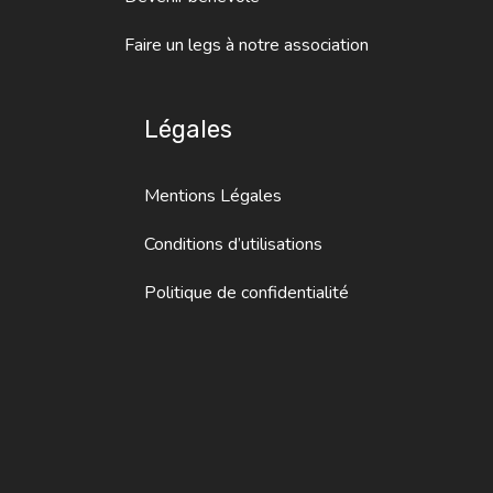
Faire un legs à notre association
Légales
Mentions Légales
Conditions d’utilisations
Politique de confidentialité