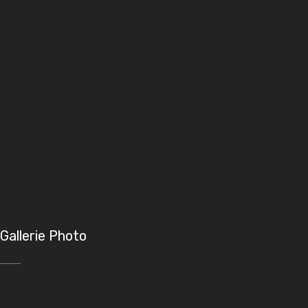
Gallerie Photo