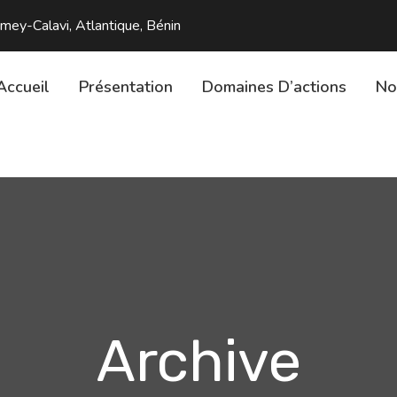
y-Calavi, Atlantique, Bénin
Accueil
Présentation
Domaines D’actions
No
Archive