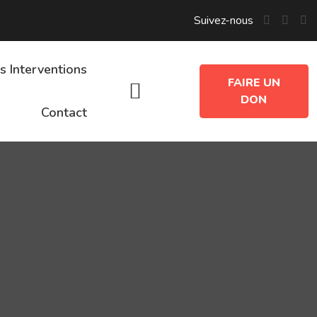
Suivez-nous
s Interventions
FAIRE UN
DON
Contact