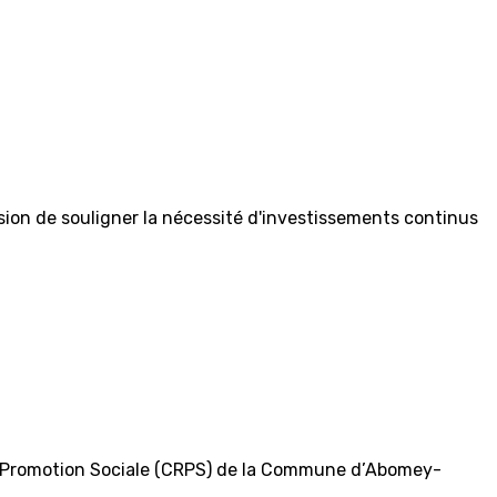
asion de souligner la nécessité d'investissements continus
de Promotion Sociale (CRPS) de la Commune d’Abomey-