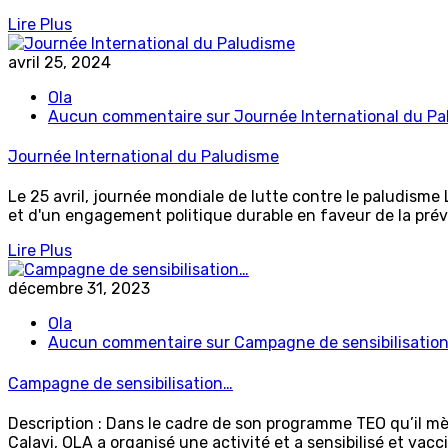
Lire Plus
avril 25, 2024
Ola
Aucun commentaire
sur Journée International du P
Journée International du Paludisme
Le 25 avril, journée mondiale de lutte contre le paludisme
et d'un engagement politique durable en faveur de la pré
Lire Plus
décembre 31, 2023
Ola
Aucun commentaire
sur Campagne de sensibilisatio
Campagne de sensibilisation…
Description : Dans le cadre de son programme TEO qu’il m
Calavi, OLA a organisé une activité et a sensibilisé et vacc