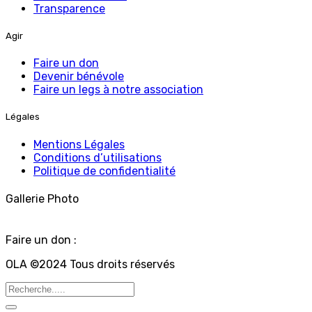
Transparence
Agir
Faire un don
Devenir bénévole
Faire un legs à notre association
Légales
Mentions Légales
Conditions d’utilisations
Politique de confidentialité
Gallerie Photo
Faire un don :
OLA ©2024 Tous droits réservés