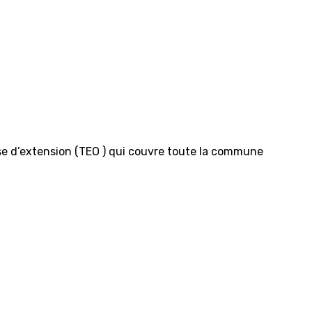
ase d’extension (TEO ) qui couvre toute la commune