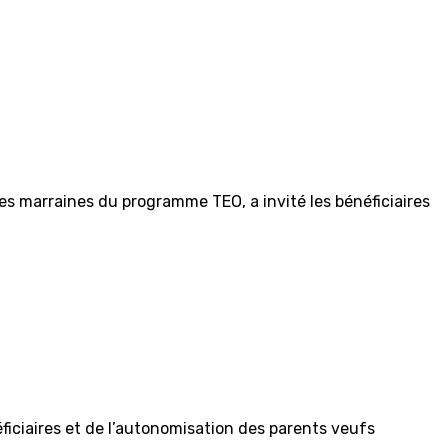
des marraines du programme TEO, a invité les bénéficiaires
éficiaires et de l’autonomisation des parents veufs