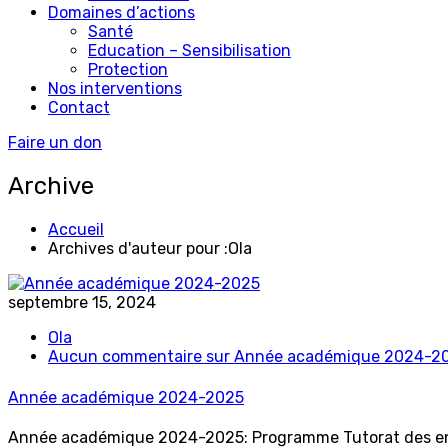
Domaines d’actions
Santé
Education – Sensibilisation
Protection
Nos interventions
Contact
Faire un don
Archive
Accueil
Archives d'auteur pour :Ola
septembre 15, 2024
Ola
Aucun commentaire
sur Année académique 2024-2
Année académique 2024-2025
Année académique 2024-2025: Programme Tutorat des enf