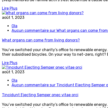
Lire Plus
août 1, 2023
Ola
Aucun commentaire
sur What organs can come from 
What organs can come from living donors?
You’ve switched your charity’s office to renewable energy. 
their subsidised bicycles. On your way to net-zero, right?
Lire Plus
août 1, 2023
Ola
Aucun commentaire
sur Tincidunt Ejecting Semper o
Tincidunt Ejecting Semper onec vitae orci
You’ve switched your charity’s office to renewable energy. 