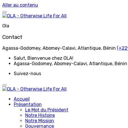
Aller au contenu
Ola
Contact
Agassa-Godomey, Abomey-Calavi, Atlantique, Bénin
(+22
Salut
, Bienvenue chez OLA!
Agassa-Godomey, Abomey-Calavi, Atlantique, Bénin
Suivez-nous
Accueil
Présentation
Le Mot du Président
Notre Histoire
Notre Mission
Gouvernance