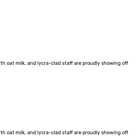
th oat milk, and lycra-clad staff are proudly showing off
th oat milk, and lycra-clad staff are proudly showing off