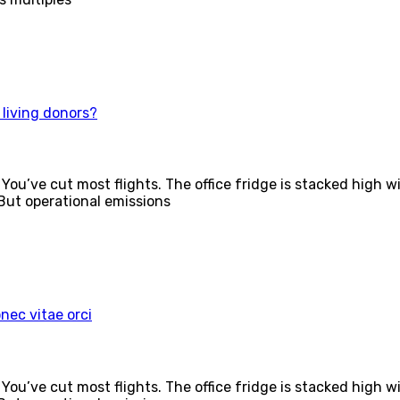
living donors?
You’ve cut most flights. The office fridge is stacked high wi
 But operational emissions
nec vitae orci
You’ve cut most flights. The office fridge is stacked high wi