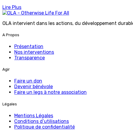
Lire Plus
OLA intervient dans les actions, du développement durable 
A Propos
Présentation
Nos interventions
Transparence
Agir
Faire un don
Devenir bénévole
Faire un legs à notre association
Légales
Mentions Légales
Conditions d’utilisations
Politique de confidentialité