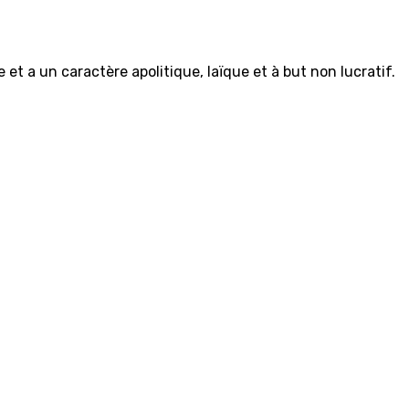
et a un caractère apolitique, laïque et à but non lucratif.