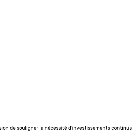
asion de souligner la nécessité d'investissements continus