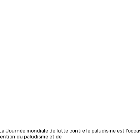
 La Journée mondiale de lutte contre le paludisme est l'occ
vention du paludisme et de