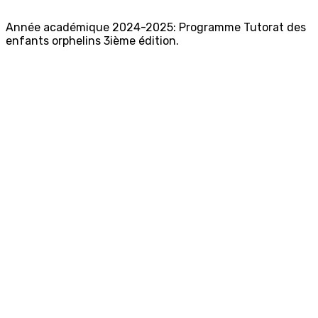
Année académique 2024-2025: Programme Tutorat des
enfants orphelins 3ième édition.