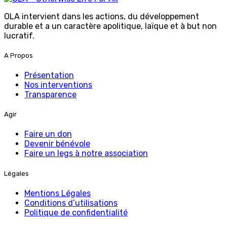
OLA intervient dans les actions, du développement
durable et a un caractère apolitique, laïque et à but non
lucratif.
A Propos
Présentation
Nos interventions
Transparence
Agir
Faire un don
Devenir bénévole
Faire un legs à notre association
Légales
Mentions Légales
Conditions d’utilisations
Politique de confidentialité