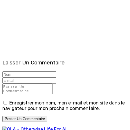
Laisser Un Commentaire
Enregistrer mon nom, mon e-mail et mon site dans le
navigateur pour mon prochain commentaire.