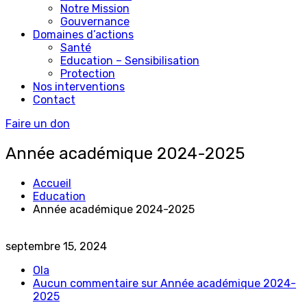
Notre Mission
Gouvernance
Domaines d’actions
Santé
Education – Sensibilisation
Protection
Nos interventions
Contact
Faire un don
Année académique 2024-2025
Accueil
Education
Année académique 2024-2025
septembre 15, 2024
Ola
Aucun commentaire
sur Année académique 2024-
2025