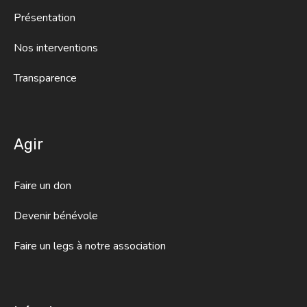
Présentation
Nos interventions
Transparence
Agir
Faire un don
Devenir bénévole
Faire un legs à notre association