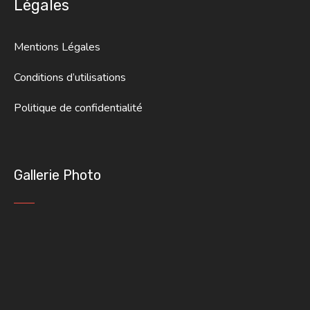
Légales
Mentions Légales
Conditions d’utilisations
Politique de confidentialité
Gallerie Photo