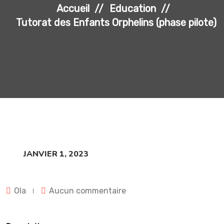
Accueil
Education
Tutorat des Enfants Orphelins (phase pilote)
JANVIER 1, 2023
Ola
Aucun commentaire