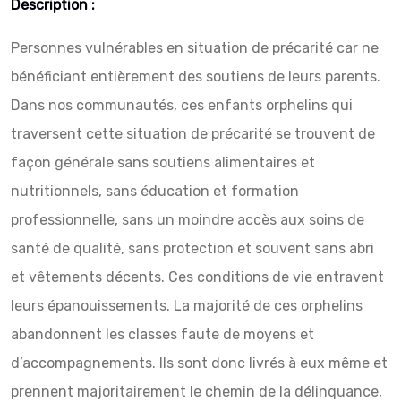
Description :
Personnes vulnérables en situation de précarité car ne
bénéficiant entièrement des soutiens de leurs parents.
Dans nos communautés, ces enfants orphelins qui
traversent cette situation de précarité se trouvent de
façon générale sans soutiens alimentaires et
nutritionnels, sans éducation et formation
professionnelle, sans un moindre accès aux soins de
santé de qualité, sans protection et souvent sans abri
et vêtements décents. Ces conditions de vie entravent
leurs épanouissements. La majorité de ces orphelins
abandonnent les classes faute de moyens et
d’accompagnements. Ils sont donc livrés à eux même et
prennent majoritairement le chemin de la délinquance,