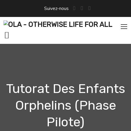
Suivez-nous
Tutorat Des Enfants
Orphelins (phase
Pilote)