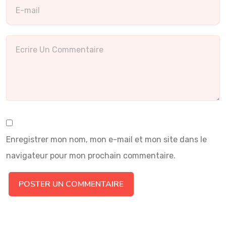
Enregistrer mon nom, mon e-mail et mon site dans le
navigateur pour mon prochain commentaire.