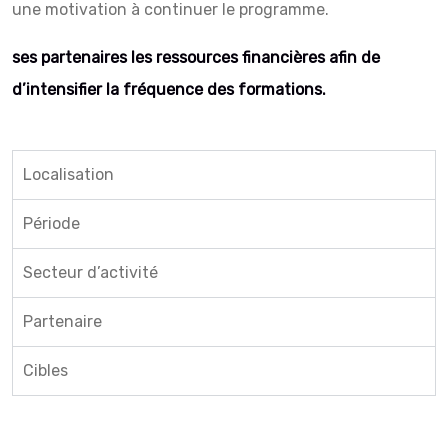
une motivation à continuer le programme.
ses partenaires les ressources financières afin de
d’intensifier la fréquence des formations.
Localisation
Période
Secteur d’activité
Partenaire
Cibles