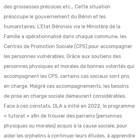
des grossesses précoces etc… Cette situation
préoccupe le gouvernement du Bénin et les
humanitaires. L’Etat Béninois via le Ministère de la
Famille a opérationnalisé dans chaque commune, les
Centres de Promotion Sociale (CPS) pour accompagner
les personnes vulnérables. Grâce aux soutiens des
personnes physiques et morales de bonnes volontés qui
accompagnent les CPS, certains cas sociaux sont pris
en charge. Malgré ces accompagnements, les besoins
de prise en charge sociale demeurent considérables.
Face à ces constats, OLA a initié en 2022, le programme
« tutorat » afin de trouver des parrains (personnes
physiques ou morales) acquis à la cause sociale, pour
aider les orphelins à continuer leurs études, à apprendre