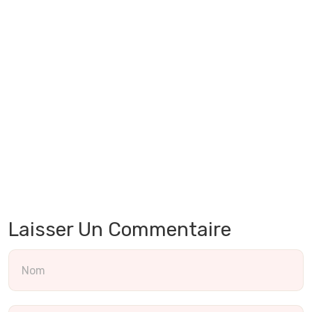
Laisser Un Commentaire