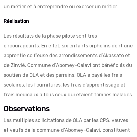
un métier et à entreprendre ou exercer un métier.
Réalisation
Les résultats de la phase pilote sont très
encourageants. En effet, six enfants orphelins dont une
apprentie coiffeuse des arrondissements d’Akassato et
de Zinvié, Commune d’Abomey-Calavi ont bénéficiés du
soutien de OLA et des parrains. OLA a payé les frais
scolaires, les fournitures, les frais d’apprentissage et
frais médicaux à tous ceux qui étaient tombés malades.
Observations
Les multiples sollicitations de OLA par les CPS, veuves
et veufs de la commune d’Abomey-Calavi, constituent