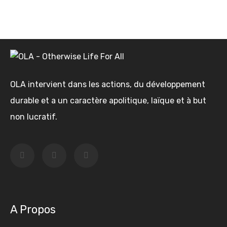
OLA intervient dans les actions, du développement
durable et a un caractère apolitique, laïque et à but
non lucratif.
A Propos